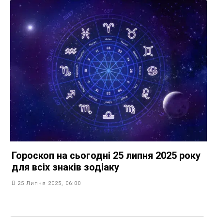
Гороскоп на сьогодні 25 липня 2025 року
для всіх знаків зодіаку
25 Липня 2025, 06:00