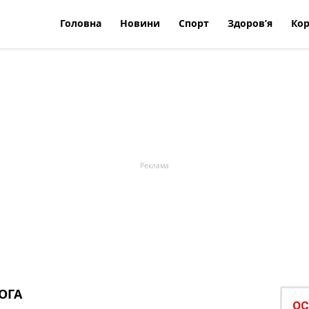
Головна
Новини
Спорт
Здоров’я
Кор
ОГА
ОС