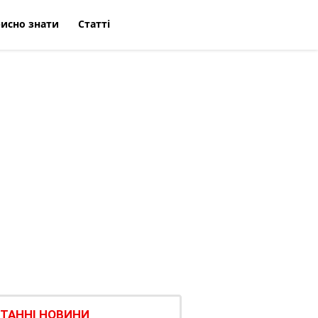
исно знати
Статті
ТАННІ НОВИНИ