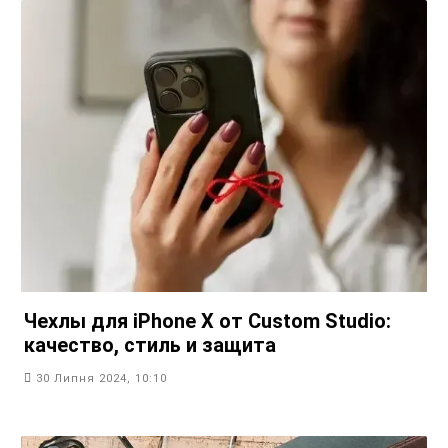
Чехлы для iPhone X от Custom Studio:
качество, стиль и защита
30 Липня 2024, 10:10