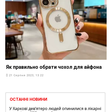
Як правильно обрати чохол для айфона
21 Серпня 2023, 13:22
ОСТАННІ НОВИНИ
У Харкові дев’ятеро людей опинилися в лікарні