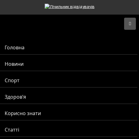
Головна
Новини
Спорт
Здоров’я
Корисно знати
Статті