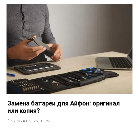
Замена батареи для Айфон: оригинал
или копия?
27 Січня 2025, 16:23