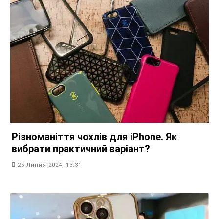
Різноманіття чохлів для iPhone. Як
вибрати практичний варіант?
25 Липня 2024, 13:31