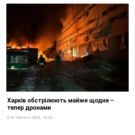
Харків обстрілюють майже щодня –
тепер дронами
01 Лютого 2024, 10:22