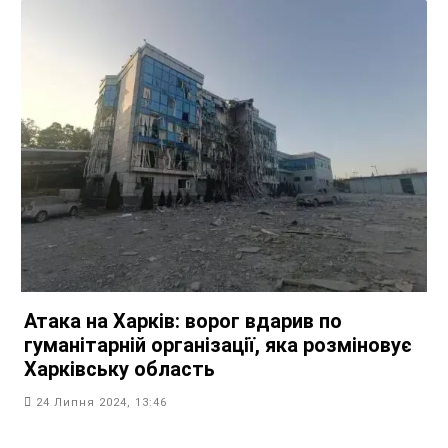
Атака на Харків: ворог вдарив по
гуманітарній організації, яка розміновує
Харківську область
24 Липня 2024, 13:46