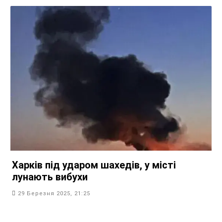
Харків під ударом шахедів, у місті
лунають вибухи
29 Березня 2025, 21:25