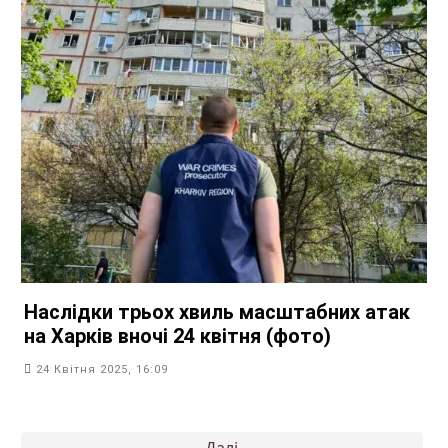
Наслідки трьох хвиль масштабних атак
на Харків вночі 24 квітня (фото)
24 Квітня 2025, 16:09
Пагінація
Далі