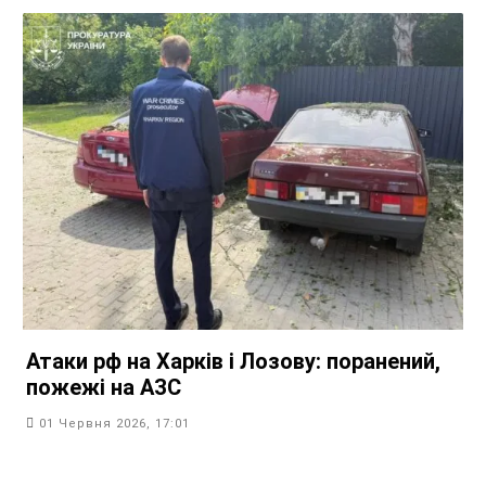
Атаки рф на Харків і Лозову: поранений,
пожежі на АЗС
01 Червня 2026, 17:01