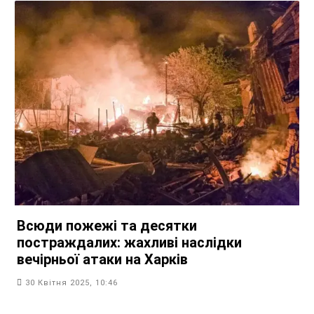
Всюди пожежі та десятки
постраждалих: жахливі наслідки
вечірньої атаки на Харків
30 Квітня 2025, 10:46