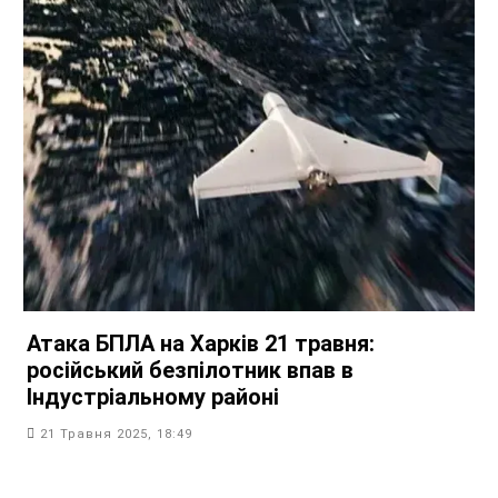
Атака БПЛА на Харків 21 травня:
російський безпілотник впав в
Індустріальному районі
21 Травня 2025, 18:49