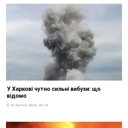
У Харкові чутно сильні вибухи: що
відомо
26 Квітня 2025, 06:14