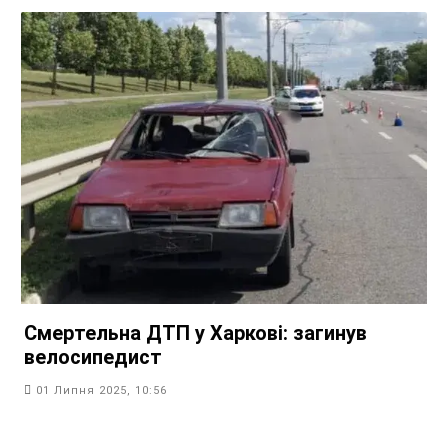
Смертельна ДТП у Харкові: загинув
велосипедист
01 Липня 2025, 10:56