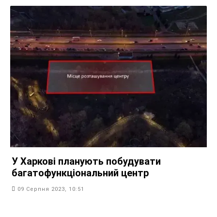
У Харкові планують побудувати
багатофункціональний центр
09 Серпня 2023, 10:51