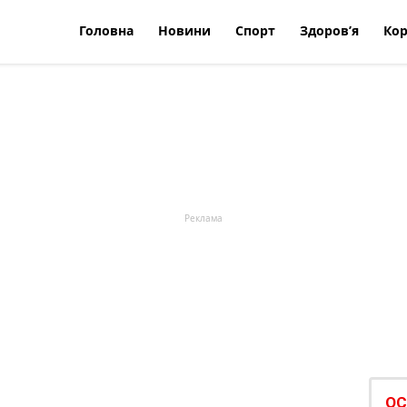
Головна
Новини
Спорт
Здоров’я
Кор
ОС