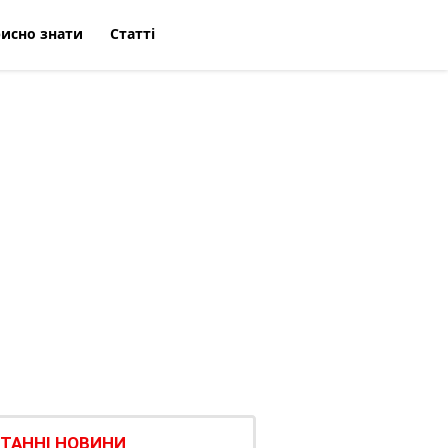
исно знати
Статті
ТАННІ НОВИНИ