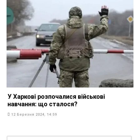
У Харкові розпочалися військові
навчання: що сталося?
12 Березня 2024, 14:59