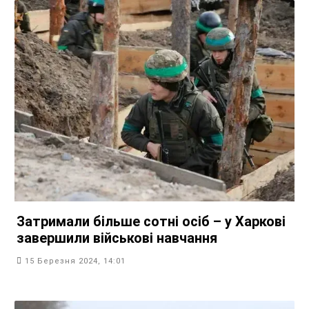
Затримали більше сотні осіб – у Харкові
завершили військові навчання
15 Березня 2024, 14:01