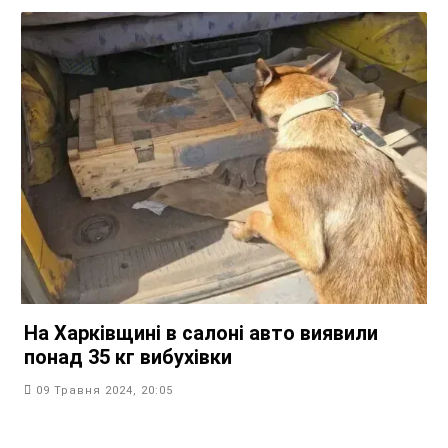
На Харківщині в салоні авто виявили
понад 35 кг вибухівки
09 Травня 2024, 20:05