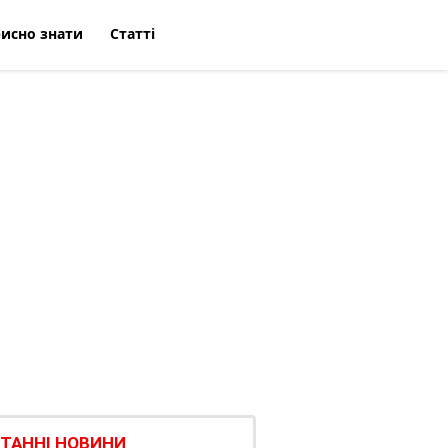
исно знати
Статті
ТАННІ НОВИНИ