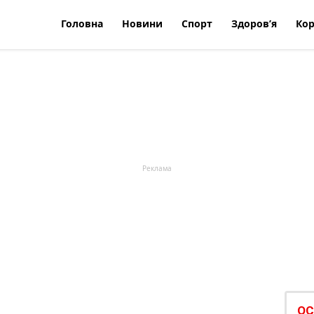
Головна
Новини
Спорт
Здоров’я
Кор
ОС