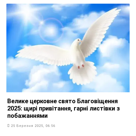
Велике церковне свято Благовіщення
2025: щирі привітання, гарні листівки з
побажаннями
25 Березня 2025, 06:56