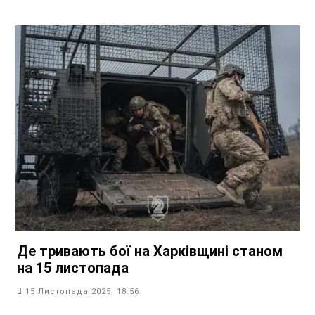
Де тривають бої на Харківщині станом
на 15 листопада
15 Листопада 2025, 18:56