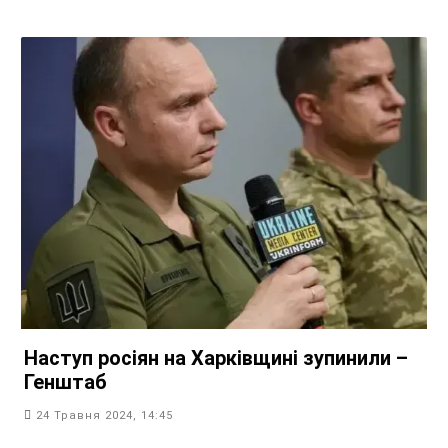
Наступ росіян на Харківщині зупинили –
Генштаб
24 Травня 2024, 14:45