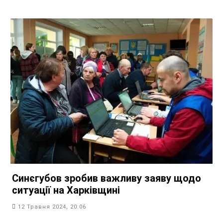
Синєгубов зробив важливу заяву щодо
ситуації на Харківщині
12 Травня 2024, 20:06