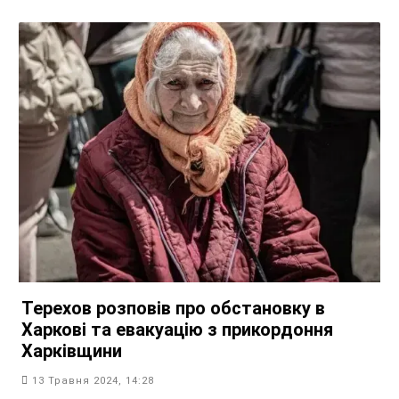
Терехов розповів про обстановку в
Харкові та евакуацію з прикордоння
Харківщини
13 Травня 2024, 14:28