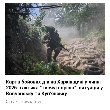
Карта бойових дій на Харківщині у липні
2026: тактика “тисячі порізів”, ситуація у
Вовчанську та Куп’янську
13 Липня 2026, 15:26