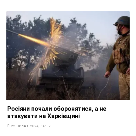
Росіяни почали оборонятися, а не
атакувати на Харківщині
22 Липня 2024, 16:37