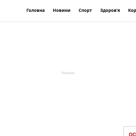
Головна
Новини
Спорт
Здоров’я
Кор
ОС