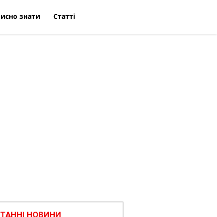
исно знати
Статті
ТАННІ НОВИНИ