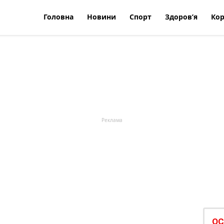
Головна
Новини
Спорт
Здоров’я
Кор
ОС