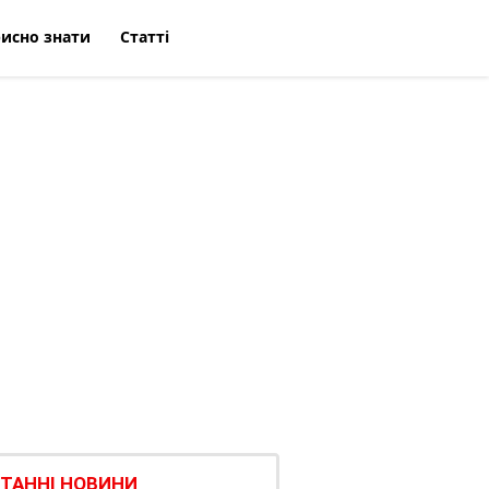
исно знати
Статті
ТАННІ НОВИНИ