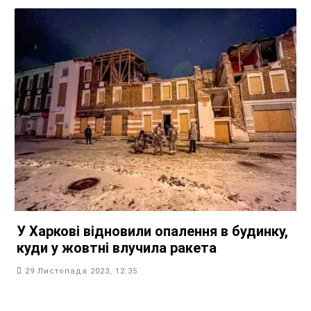
У Харкові відновили опалення в будинку,
куди у жовтні влучила ракета
29 Листопада 2023, 12:35