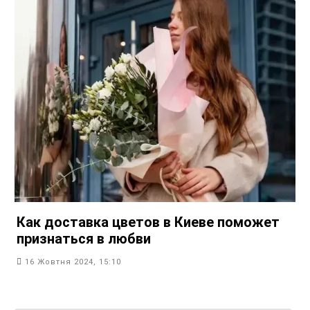
Как доставка цветов в Киеве поможет
признаться в любви
16 Жовтня 2024, 15:10