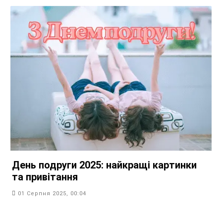
День подруги 2025: найкращі картинки
та привітання
01 Серпня 2025, 00:04