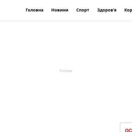
Головна
Новини
Спорт
Здоров’я
Кор
ОС