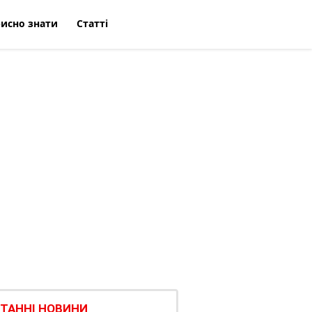
исно знати
Статті
ТАННІ НОВИНИ