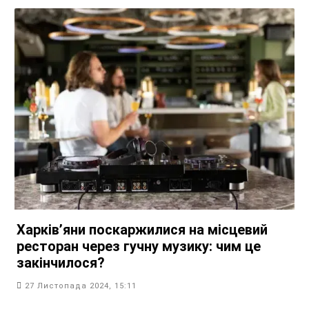
Харків’яни поскаржилися на місцевий
ресторан через гучну музику: чим це
закінчилося?
27 Листопада 2024, 15:11