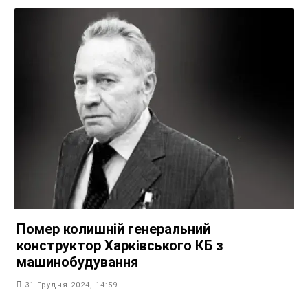
Помер колишній генеральний
конструктор Харківського КБ з
машинобудування
31 Грудня 2024, 14:59