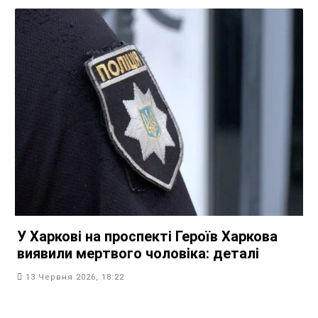
У Харкові на проспекті Героїв Харкова
виявили мертвого чоловіка: деталі
13 Червня 2026, 18:22