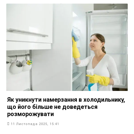
Як уникнути намерзання в холодильнику,
що його більше не доведеться
розморожувати
11 Листопада 2025, 15:41