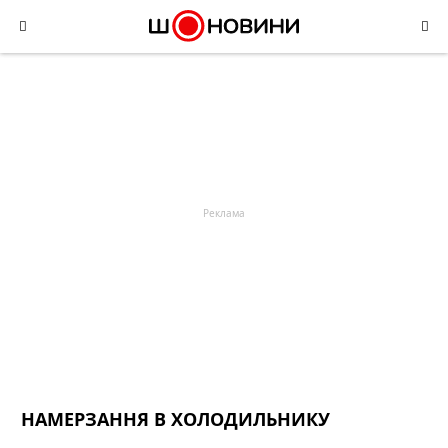
Skip
to
content
НАМЕРЗАННЯ В ХОЛОДИЛЬНИКУ