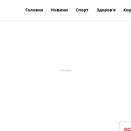
Головна
Новини
Спорт
Здоров’я
Кор
ОС