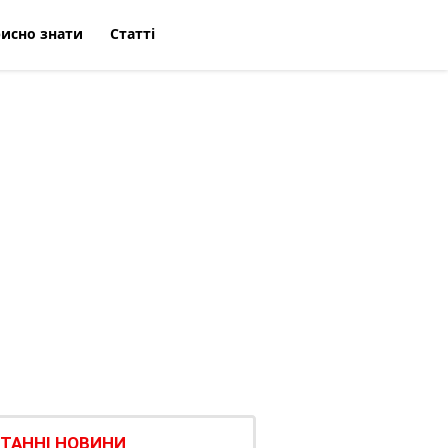
исно знати
Статті
ТАННІ НОВИНИ