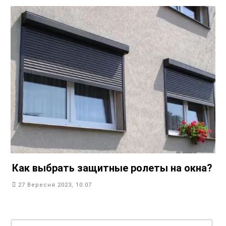
Как выбрать защитные ролеты на окна?
27 Вересня 2023, 10:07