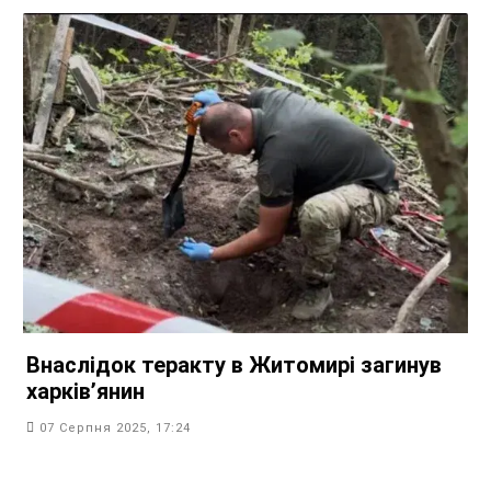
Внаслідок теракту в Житомирі загинув
харків’янин
07 Серпня 2025, 17:24