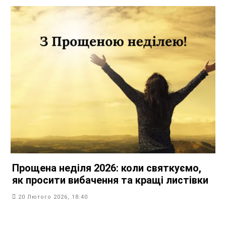
Прощена неділя 2026: коли святкуємо,
як просити вибачення та кращі листівки
20 Лютого 2026, 18:40