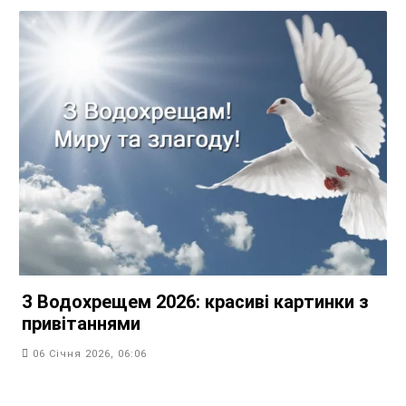
З Водохрещем 2026: красиві картинки з
привітаннями
06 Січня 2026, 06:06