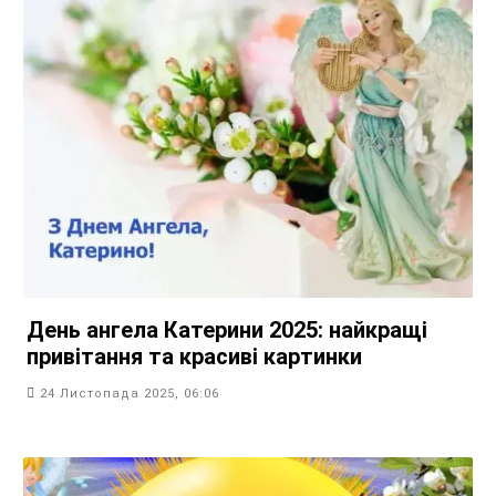
День ангела Катерини 2025: найкращі
привітання та красиві картинки
24 Листопада 2025, 06:06