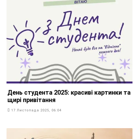
День студента 2025: красиві картинки та
щирі привітання
17 Листопада 2025, 06:04