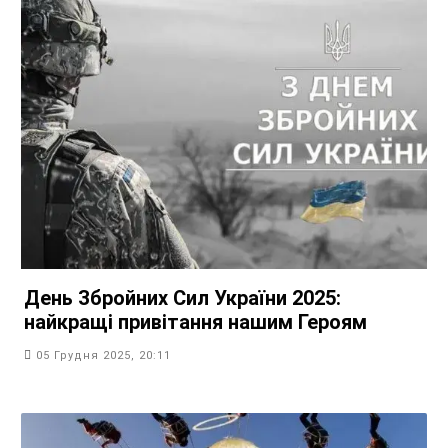
День Збройних Сил України 2025:
найкращі привітання нашим Героям
05 Грудня 2025, 20:11