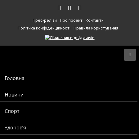
Прес-релізи
Про проект
Контакти
Політика конфіденційності
Правила користування
Головна
Новини
Спорт
Здоров’я