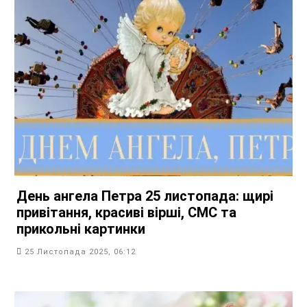
День ангела Петра 25 листопада: щирі
привітання, красиві вірші, СМС та
прикольні картинки
25 Листопада 2025, 06:12