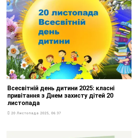
Всесвітній день дитини 2025: класні
привітання з Днем захисту дітей 20
листопада
20 Листопада 2025, 06:37