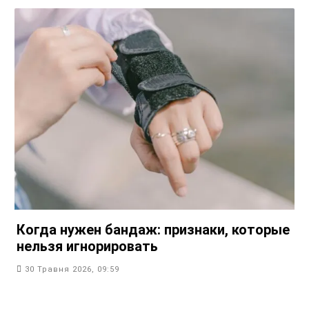
Когда нужен бандаж: признаки, которые
нельзя игнорировать
30 Травня 2026, 09:59