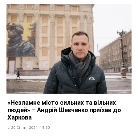
«Незламне місто сильних та вільних
людей» – Андрій Шевченко приїхав до
Харкова
20 Січня 2024, 18:30