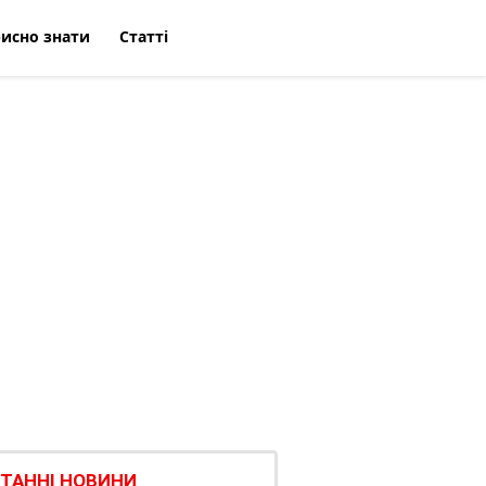
исно знати
Статті
ТАННІ НОВИНИ