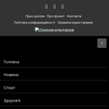
Прес-релізи
Про проект
Контакти
Політика конфіденційності
Правила користування
Головна
Новини
Спорт
Здоров’я