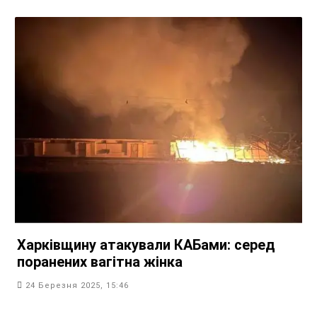
Харківщину атакували КАБами: серед
поранених вагітна жінка
24 Березня 2025, 15:46