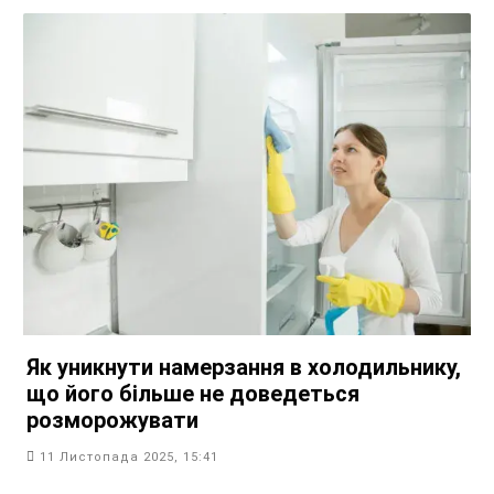
Як уникнути намерзання в холодильнику,
що його більше не доведеться
розморожувати
11 Листопада 2025, 15:41