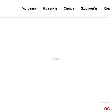
Головна
Новини
Спорт
Здоров’я
Кор
ОС