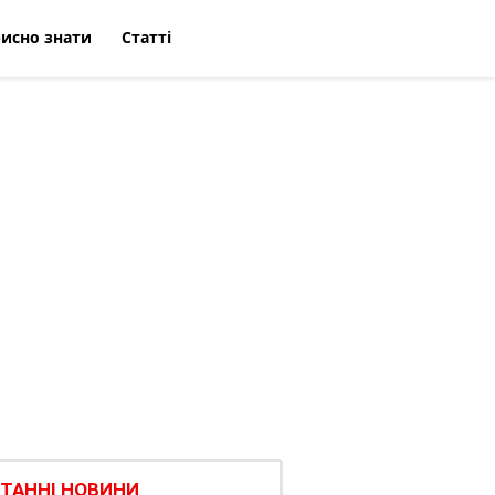
исно знати
Статті
ТАННІ НОВИНИ