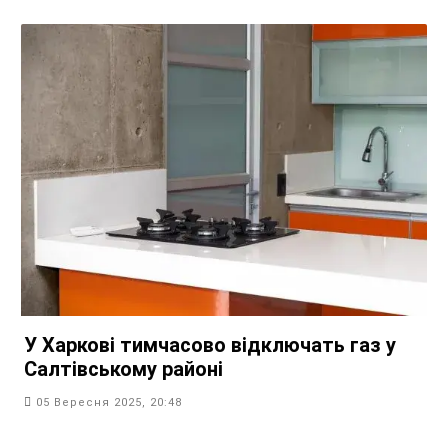
У Харкові тимчасово відключать газ у
Салтівському районі
05 Вересня 2025, 20:48