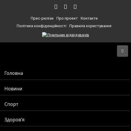
Прес-релізи
Про проект
Контакти
Політика конфіденційності
Правила користування
Головна
Новини
Спорт
Здоров’я