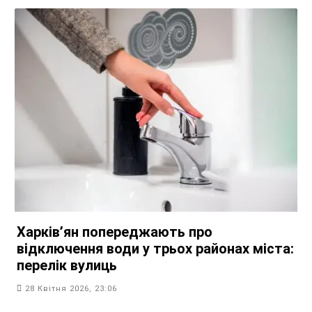
Харків’ян попереджають про
відключення води у трьох районах міста:
перелік вулиць
28 Квітня 2026, 23:06