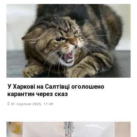
У Харкові на Салтівці оголошено
карантин через сказ
01 Серпня 2025, 17:49