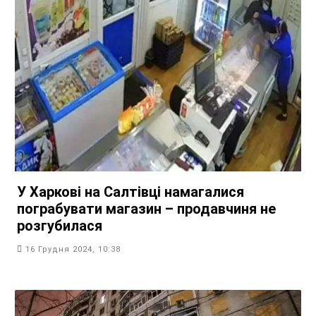
У Харкові на Салтівці намагалися
пограбувати магазин – продавчиня не
розгубилася
16 Грудня 2024, 10:38