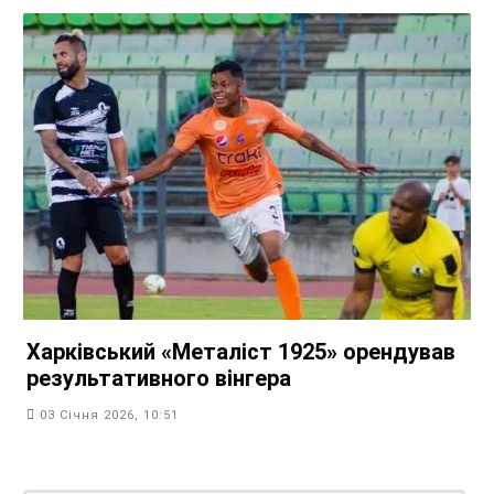
Харківський «Металіст 1925» орендував
результативного вінгера
03 Січня 2026, 10:51