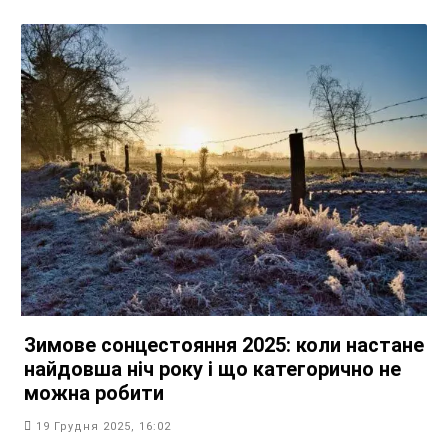
Зимове сонцестояння 2025: коли настане
найдовша ніч року і що категорично не
можна робити
19 Грудня 2025, 16:02