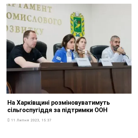
На Харківщині розміновуватимуть
сільгоспугіддя за підтримки ООН
11 Липня 2023, 15:37