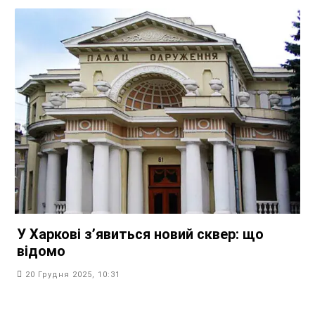
У Харкові зʼявиться новий сквер: що
відомо
20 Грудня 2025, 10:31