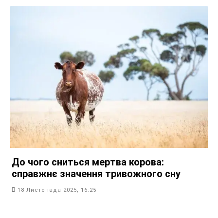
До чого сниться мертва корова:
справжнє значення тривожного сну
18 Листопада 2025, 16:25