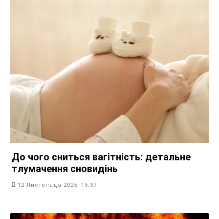
До чого сниться вагітність: детальне
тлумачення сновидінь
12 Листопада 2025, 15:37