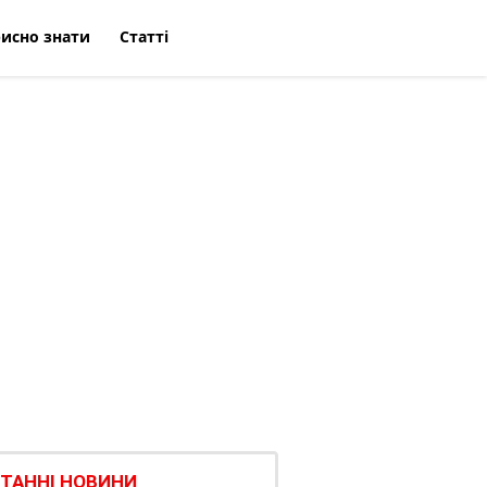
исно знати
Статті
ТАННІ НОВИНИ