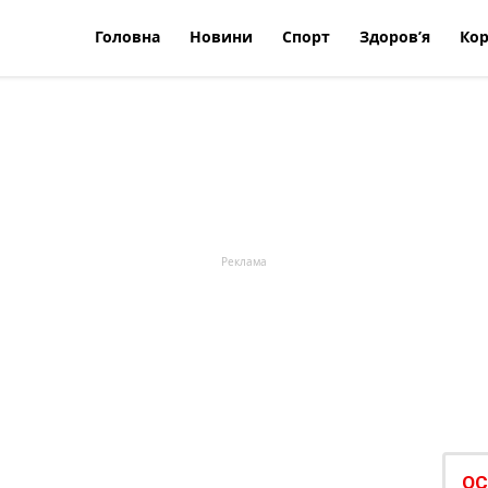
Головна
Новини
Спорт
Здоров’я
Кор
ОС