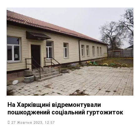
На Харківщині відремонтували
пошкоджений соціальний гуртожиток
27 Жовтня 2023, 12:57