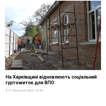
На Харківщині відновлюють соціальний
гуртожиток для ВПО
01 Вересня 2023, 10:29