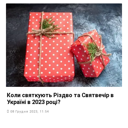
Коли святкують Різдво та Святвечір в
Україні в 2023 році?
08 Грудня 2023, 11:54