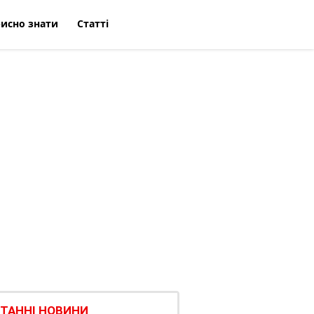
исно знати
Статті
ТАННІ НОВИНИ