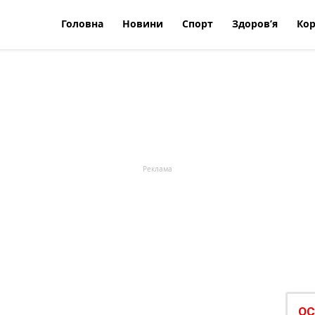
Головна
Новини
Спорт
Здоров’я
Кор
ОС