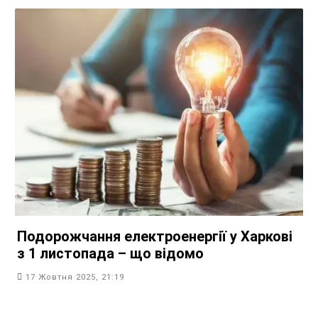
Подорожчання електроенергії у Харкові
з 1 листопада – що відомо
17 Жовтня 2025, 21:19