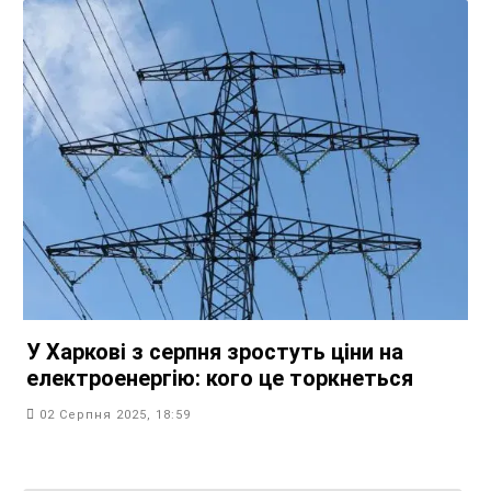
У Харкові з серпня зростуть ціни на
електроенергію: кого це торкнеться
02 Серпня 2025, 18:59