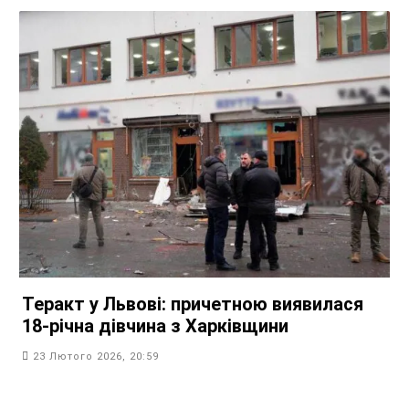
Теракт у Львові: причетною виявилася
18-річна дівчина з Харківщини
23 Лютого 2026, 20:59