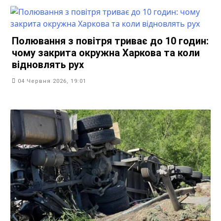
Полювання з повітря триває до 10 годин:
чому закрита окружна Харкова та коли
відновлять рух
04 Червня 2026, 19:01