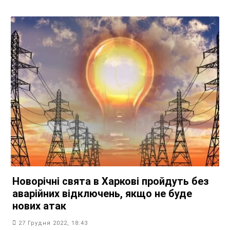
Новорічні свята в Харкові пройдуть без
аварійних відключень, якщо не буде
нових атак
27 Грудня 2022, 18:43