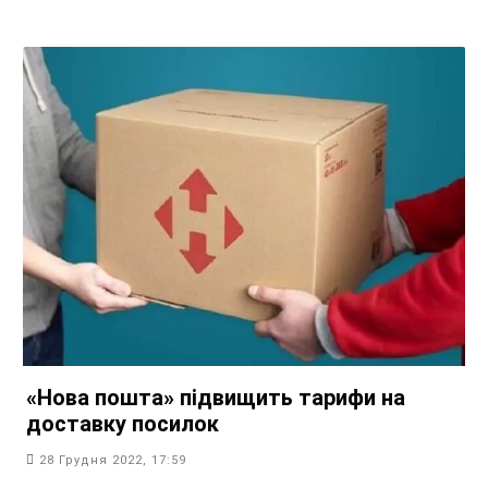
«Нова пошта» підвищить тарифи на
доставку посилок
28 Грудня 2022, 17:59