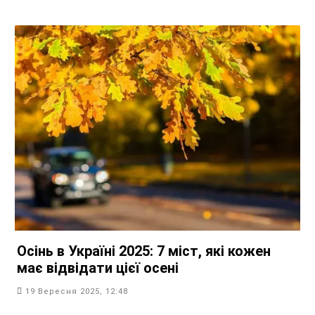
Осінь в Україні 2025: 7 міст, які кожен
має відвідати цієї осені
19 Вересня 2025, 12:48