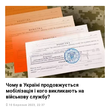
Чому в Україні продовжується
мобілізація і кого викликають на
військову службу?
10 Березня 2023, 22:37