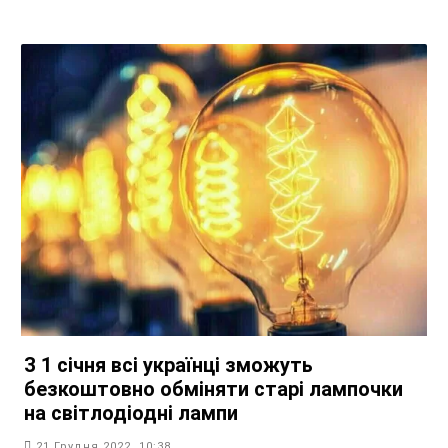
З 1 січня всі українці зможуть
безкоштовно обміняти старі лампочки
на світлодіодні лампи
21 Грудня 2022, 10:38