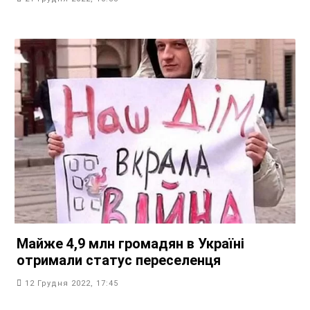
Майже 4,9 млн громадян в Україні
отримали статус переселенця
12 Грудня 2022, 17:45