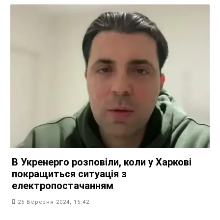
В Укренерго розповіли, коли у Харкові
покращиться ситуація з
електропостачанням
25 Березня 2024, 15:42