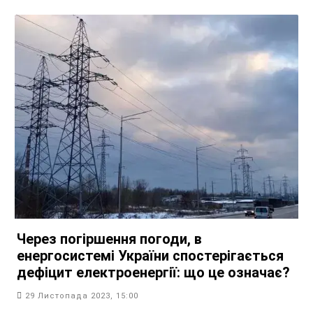
Через погіршення погоди, в
енергосистемі України спостерігається
дефіцит електроенергії: що це означає?
29 Листопада 2023, 15:00