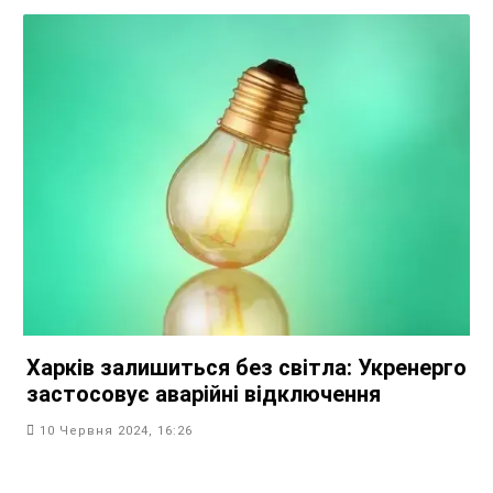
Харків залишиться без світла: Укренерго
застосовує аварійні відключення
10 Червня 2024, 16:26