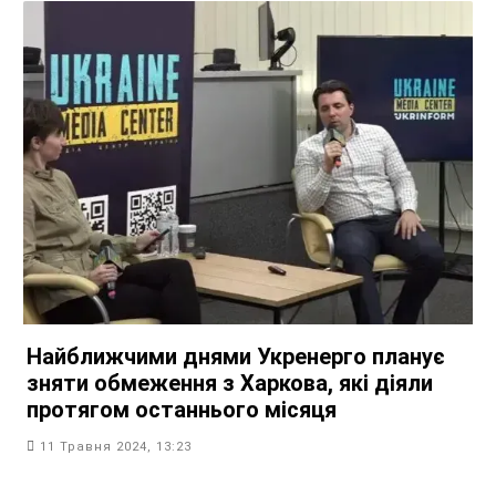
Найближчими днями Укренерго планує
зняти обмеження з Харкова, які діяли
протягом останнього місяця
11 Травня 2024, 13:23