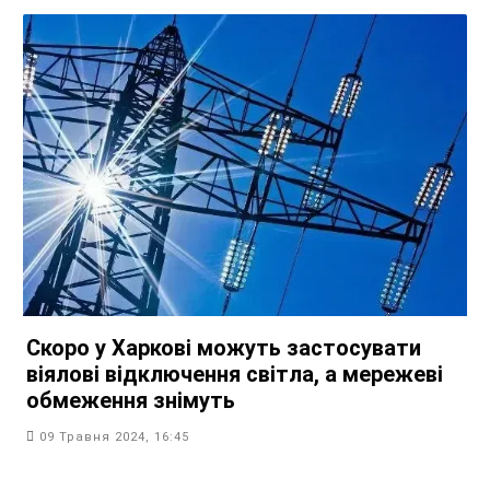
Скоро у Харкові можуть застосувати
віялові відключення світла, а мережеві
обмеження знімуть
09 Травня 2024, 16:45