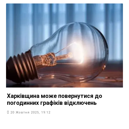
Харківщина може повернутися до
погодинних графіків відключень
20 Жовтня 2025, 19:12