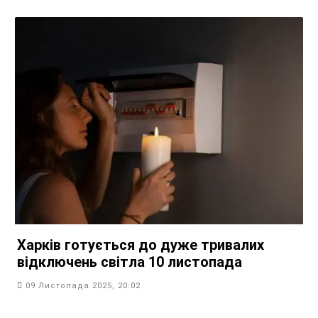
Харків готується до дуже тривалих
відключень світла 10 листопада
09 Листопада 2025, 20:02