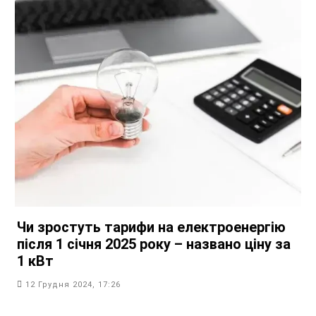
Чи зростуть тарифи на електроенергію
після 1 січня 2025 року – названо ціну за
1 кВт
12 Грудня 2024, 17:26