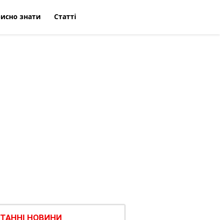
исно знати
Статті
ТАННІ НОВИНИ