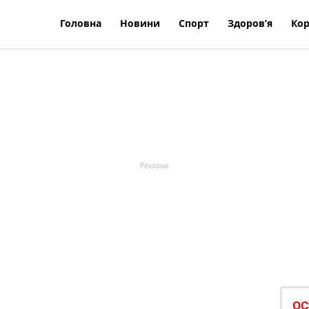
Головна
Новини
Спорт
Здоров’я
Кор
ОС