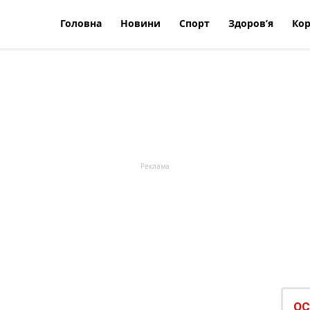
Головна
Новини
Спорт
Здоров’я
Кор
ОС