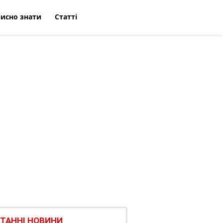
исно знати
Статті
ТАННІ НОВИНИ